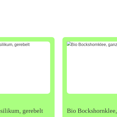
silikum, gerebelt
Bio Bockshornklee,