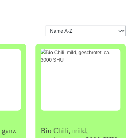
 ganz
Bio Chili, mild,