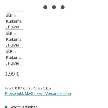
Regulärer Preis:
1,99 €
Inhalt:
0.07 kg
(28,43 € / 1 kg)
Preise inkl. MwSt. zzgl. Versandkosten
Sofort verfügbar