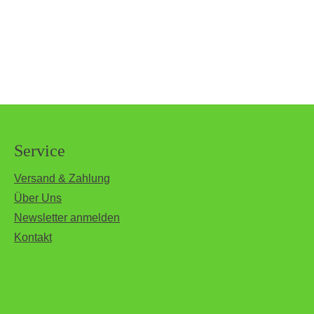
Service
Versand & Zahlung
Über Uns
Newsletter anmelden
Kontakt