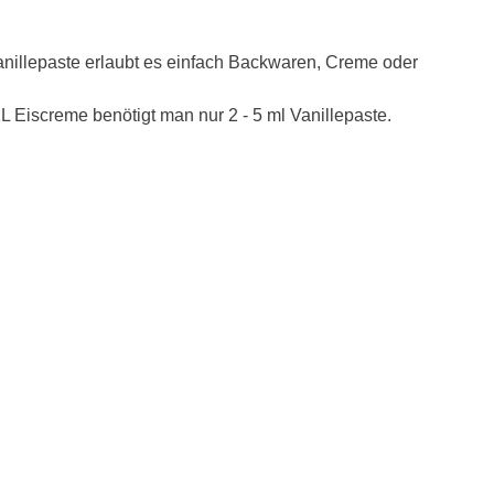
Vanillepaste erlaubt es einfach Backwaren, Creme oder
L Eiscreme benötigt man nur 2 - 5 ml Vanillepaste.