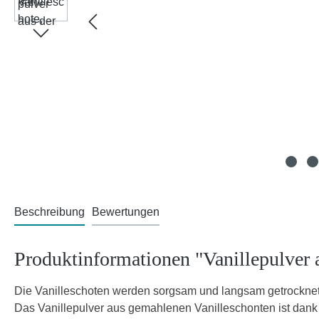
Beschreibung
Bewertungen
Produktinformationen "Vanillepulver au
Die Vanilleschoten werden sorgsam und langsam getrocknet, 
Das Vanillepulver aus gemahlenen Vanilleschonten ist dank d