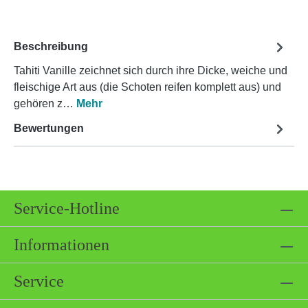
Beschreibung
Tahiti Vanille zeichnet sich durch ihre Dicke, weiche und
fleischige Art aus (die Schoten reifen komplett aus) und
gehören z…
Mehr
Bewertungen
Service-Hotline
Informationen
Service