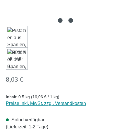
Regulärer Preis:
8,03 €
Inhalt:
0.5 kg
(16,06 € / 1 kg)
Preise inkl. MwSt. zzgl. Versandkosten
Sofort verfügbar
(Lieferzeit: 1-2 Tage)