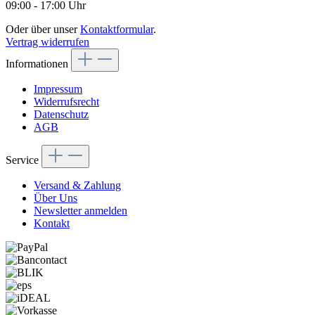
09:00 - 17:00 Uhr
Oder über unser
Kontaktformular
.
Vertrag widerrufen
Informationen
Impressum
Widerrufsrecht
Datenschutz
AGB
Service
Versand & Zahlung
Über Uns
Newsletter anmelden
Kontakt