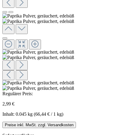
Regulärer Preis:
2,99 €
Inhalt:
0.045 kg
(66,44 € / 1 kg)
Preise inkl. MwSt. zzgl. Versandkosten