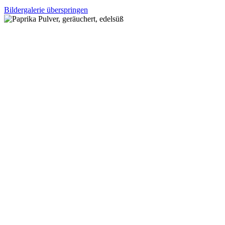
Bildergalerie überspringen