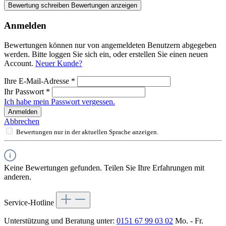
Bewertung schreiben
Bewertungen anzeigen
Anmelden
Bewertungen können nur von angemeldeten Benutzern abgegeben
werden. Bitte loggen Sie sich ein, oder erstellen Sie einen neuen
Account.
Neuer Kunde?
Ihre E-Mail-Adresse
*
Ihr Passwort
*
Ich habe mein Passwort vergessen.
Anmelden
Abbrechen
Bewertungen nur in der aktuellen Sprache anzeigen.
Keine Bewertungen gefunden. Teilen Sie Ihre Erfahrungen mit
anderen.
Service-Hotline
Unterstützung und Beratung unter:
0151 67 99 03 02
Mo. - Fr.