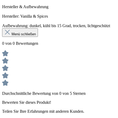
Hersteller & Aufbewahrung
Hersteller: Vanilla & Spices
Aufbewahrung: dunkel, kühl bis 15 Grad, trocken, lichtgeschützt
Menü schließen
0 von 0 Bewertungen
Durchschnittliche Bewertung von 0 von 5 Sternen
Bewerten Sie dieses Produkt!
Teilen Sie Ihre Erfahrungen mit anderen Kunden.