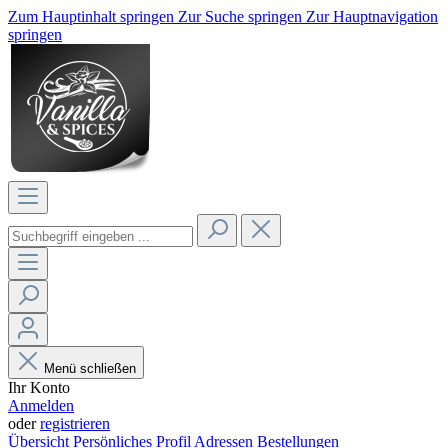
Zum Hauptinhalt springen
Zur Suche springen
Zur Hauptnavigation
springen
Menü schließen
Ihr Konto
Anmelden
oder
registrieren
Übersicht
Persönliches Profil
Adressen
Bestellungen