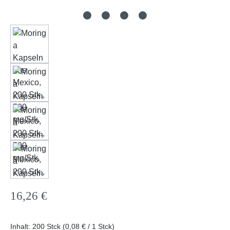
Regulärer Preis:
16,26 €
Inhalt:
200 Stck
(0,08 € / 1 Stck)