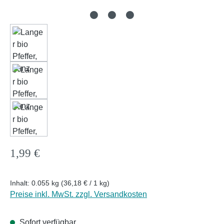
Regulärer Preis:
1,99 €
Inhalt:
0.055 kg
(36,18 € / 1 kg)
Preise inkl. MwSt. zzgl. Versandkosten
Sofort verfügbar