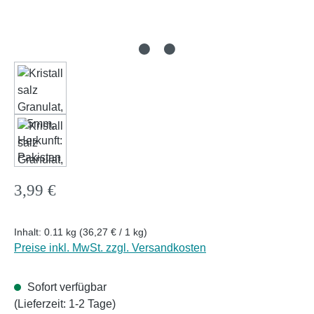
Regulärer Preis:
3,99 €
Inhalt:
0.11 kg
(36,27 € / 1 kg)
Preise inkl. MwSt. zzgl. Versandkosten
Sofort verfügbar
(Lieferzeit: 1-2 Tage)