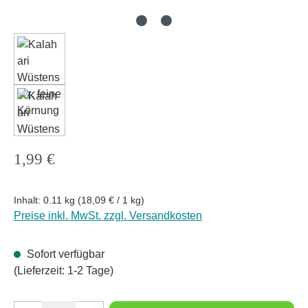
Regulärer Preis:
1,99 €
Inhalt:
0.11 kg
(18,09 € / 1 kg)
Preise inkl. MwSt. zzgl. Versandkosten
Sofort verfügbar
(Lieferzeit: 1-2 Tage)