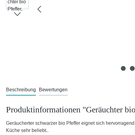
Beschreibung
Bewertungen
Produktinformationen "Geräuchter bio 
Geräucherter schwarzer bio Pfeffer eignet sich hervorragend
Küche sehr beliebt..