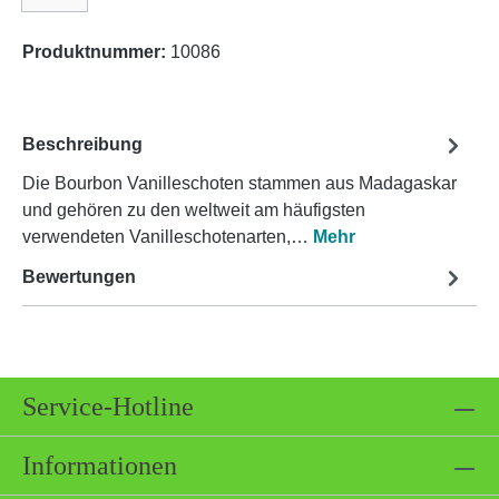
Produktnummer:
10086
Beschreibung
Die Bourbon Vanilleschoten stammen aus Madagaskar
und gehören zu den weltweit am häufigsten
verwendeten Vanilleschotenarten,…
Mehr
Bewertungen
Service-Hotline
Informationen